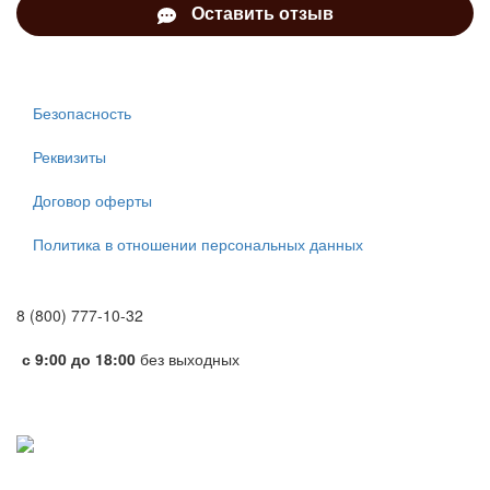
Оставить отзыв
Безопасность
Реквизиты
Договор оферты
Политика в отношении персональных данных
8 (800) 777-10-32
с 9:00 до 18:00
без выходных