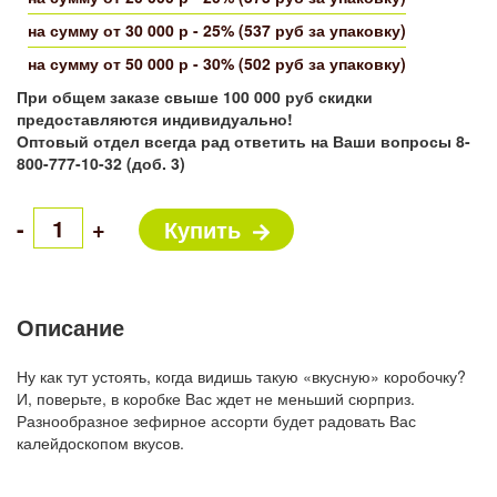
на сумму от 30 000 р - 25% (537 руб за упаковку)
на сумму от 50 000 р - 30% (502 руб за упаковку)
При общем заказе свыше 100 000 руб скидки
предоставляются индивидуально!
Оптовый отдел всегда рад ответить на Ваши вопросы 8-
800-777-10-32 (доб. 3)
-
+
Купить
Описание
Ну как тут устоять, когда видишь такую «вкусную» коробочку?
И, поверьте, в коробке Вас ждет не меньший сюрприз.
Разнообразное зефирное ассорти будет радовать Вас
калейдоскопом вкусов.