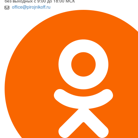
без выходных с 9:00 до 18:00 МСК
office@pirojnikoff.ru