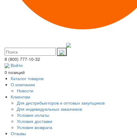
8 (800) 777-10-32
Войти
0 позиций
Каталог товаров
О компании
Новости
Клиентам
Для дистрибьюторов и оптовых закупщиков
Для индивидуальных заказчиков
Условия оплаты
Условия доставки
Условия возврата
Отзывы