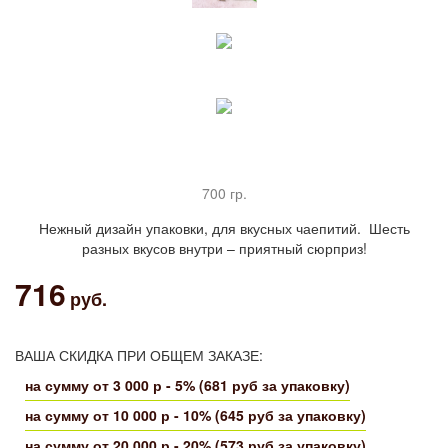
700 гр.
Нежный дизайн упаковки, для вкусных чаепитий. Шесть
разных вкусов внутри – приятный сюрприз!
716
руб.
ВАША СКИДКА ПРИ ОБЩЕМ ЗАКАЗЕ:
на сумму от 3 000 р - 5% (681 руб за упаковку)
на сумму от 10 000 р - 10% (645 руб за упаковку)
на сумму от 20 000 р - 20% (573 руб за упаковку)