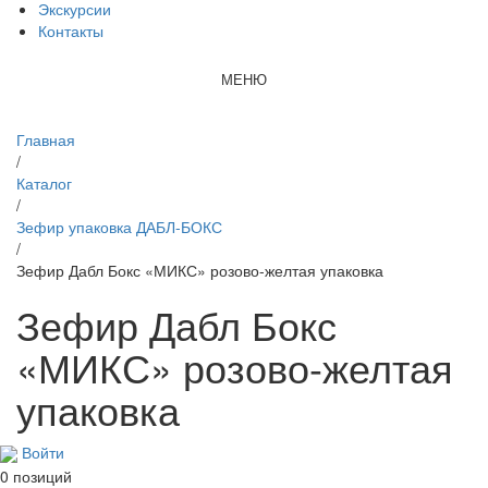
Экскурсии
Контакты
МЕНЮ
Главная
/
Каталог
/
Зефир упаковка ДАБЛ-БОКС
/
Зефир Дабл Бокс «МИКС» розово-желтая упаковка
Зефир Дабл Бокс
«МИКС» розово-желтая
упаковка
Войти
0 позиций