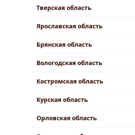
Тверская область
Ярославская область
Брянская область
Вологодская область
Костромская область
Курская область
Орловская область