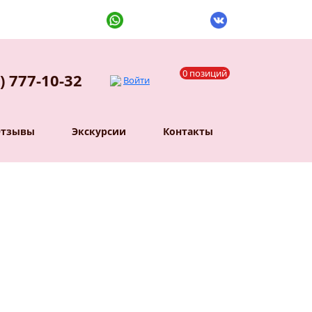
0 позиций
) 777-10-32
Войти
Отзывы
Экскурсии
Контакты