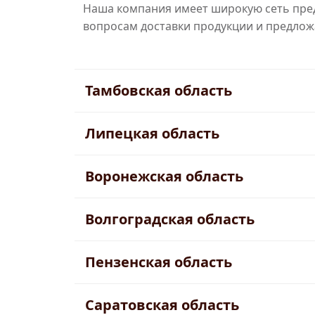
Наша компания имеет широкую сеть пред
вопросам доставки продукции и предлож
Тамбовская область
Липецкая область
Воронежская область
Волгоградская область
Пензенская область
Саратовская область