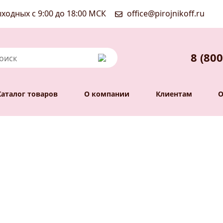
ходных с 9:00 до 18:00 МСК
office@pirojnikoff.ru
8 (800
Каталог товаров
О компании
Клиентам