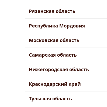
Рязанская область
Республика Мордовия
Московская область
Самарская область
Нижегородская область
Краснодарский край
Тульская область