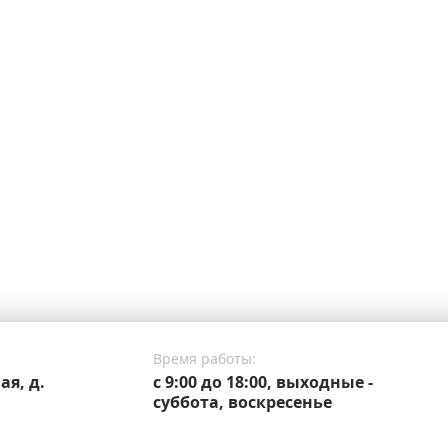
Время работы:
ая, д.
c 9:00 до 18:00, выходные -
суббота, воскресенье