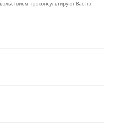
овольствием проконсультируют Вас по