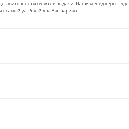
ставительств и пунктов выдачи. Наши менеджеры с уд
ат самый удобный для Вас вариант.