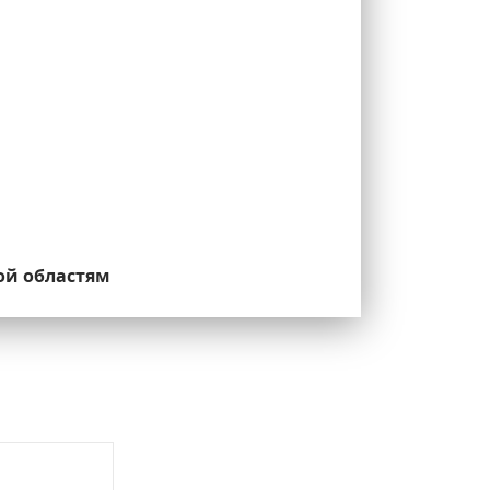
ой областям