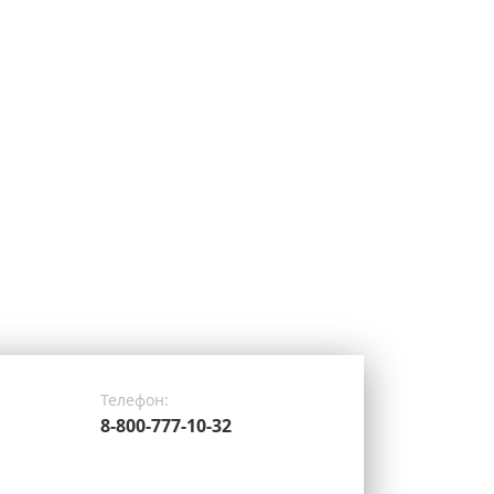
Телефон:
8-800-777-10-32