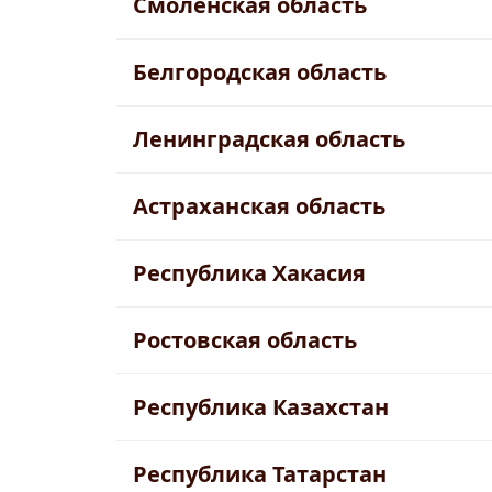
Смоленская область
Белгородская область
Ленинградская область
Астраханская область
Республика Хакасия
Ростовская область
Республика Казахстан
Республика Татарстан